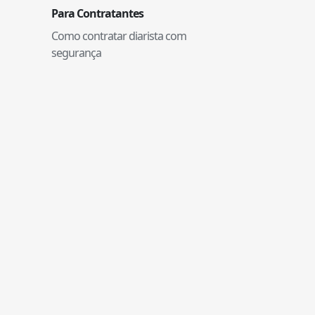
Para Contratantes
Como contratar diarista com
segurança