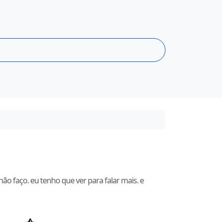
não faço. eu tenho que ver para falar mais. e