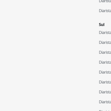
Diaris
Diaris
Sul
Diaris
Diaris
Diaris
Diaris
Diaris
Diaris
Diaris
Diaris