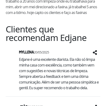
trabalho a 20 anos com limpeza onde eu trabalhava para
mim. abrir um mei direcionado a faxina. já trabalhei 5 anos
com a tidmo. hoje capto os clientes e faço as faxinas
Clientes que
recomendam
Edjane
MYLLENA
20/05/2025
Edjane é uma excelente diarista. Ela não só limpa 
minha casa com excelência, como também vem 
com sugestões e novas técnicas de limpeza. 
Sempre aberta a feedback e tem uma ótima 
comunicação. Além de ser uma pessoa simpática e 
gentil. Eu super recomendo o trabalho dela.