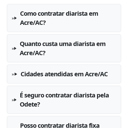
Como contratar diarista em
Acre/AC?
Quanto custa uma diarista em
Acre/AC?
Cidades atendidas em Acre/AC
É seguro contratar diarista pela
Odete?
Posso contratar diarista fixa