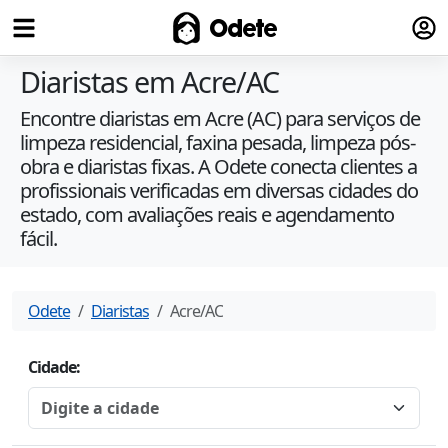
Fazer
Odete
Diaristas em Acre/AC
Encontre diaristas em Acre (AC) para serviços de
limpeza residencial, faxina pesada, limpeza pós-
obra e diaristas fixas. A Odete conecta clientes a
profissionais verificadas em diversas cidades do
estado, com avaliações reais e agendamento
fácil.
Odete
Diaristas
Acre
/
AC
Cidade: