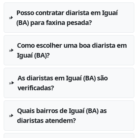
Posso contratar diarista em Iguaí
(BA) para faxina pesada?
Como escolher uma boa diarista em
Iguaí (BA)?
As diaristas em Iguaí (BA) são
verificadas?
Quais bairros de Iguaí (BA) as
diaristas atendem?