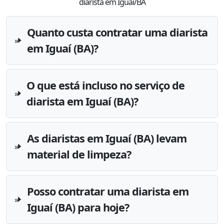
diarista em Iguaí/BA
Quanto custa contratar uma diarista
em Iguaí (BA)?
O que está incluso no serviço de
diarista em Iguaí (BA)?
As diaristas em Iguaí (BA) levam
material de limpeza?
Posso contratar uma diarista em
Iguaí (BA) para hoje?