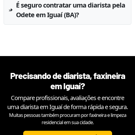
É seguro contratar uma diarista pela
Odete em Iguaí (BA)?
Precisando de diarista, faxineira
em
Iguaí
?
Compare profissionais, avaliações e encontre
uma diarista em
Iguaí
de forma rápida e segura.
Muitas pessoas também procuram por faxineira e limpeza
residencial em sua cidade.