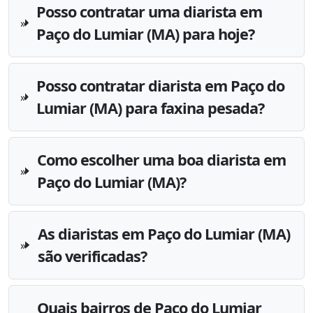
Posso contratar uma diarista em
Paço do Lumiar (MA) para hoje?
Posso contratar diarista em Paço do
Lumiar (MA) para faxina pesada?
Como escolher uma boa diarista em
Paço do Lumiar (MA)?
As diaristas em Paço do Lumiar (MA)
são verificadas?
Quais bairros de Paço do Lumiar