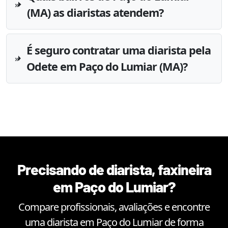
(MA) as diaristas atendem?
É seguro contratar uma diarista pela
Odete em Paço do Lumiar (MA)?
Precisando de diarista, faxineira
em
Paço do Lumiar
?
Compare profissionais, avaliações e encontre
uma diarista em
Paço do Lumiar
de forma