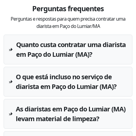
Perguntas frequentes
Perguntas e respostas para quem precisa contratar uma
diarista em Paço do Lumiar/MA
Quanto custa contratar uma diarista
em Paço do Lumiar (MA)?
O que está incluso no serviço de
diarista em Paço do Lumiar (MA)?
As diaristas em Paço do Lumiar (MA)
levam material de limpeza?