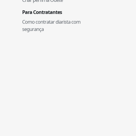
Para Contratantes
Como contratar diarista com
segurança