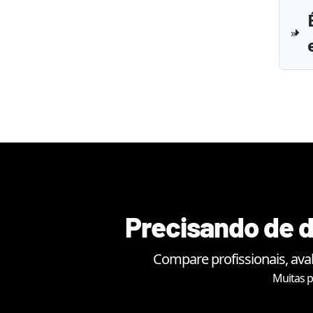
Precisando de d
Compare profissionais, ava
Muitas p