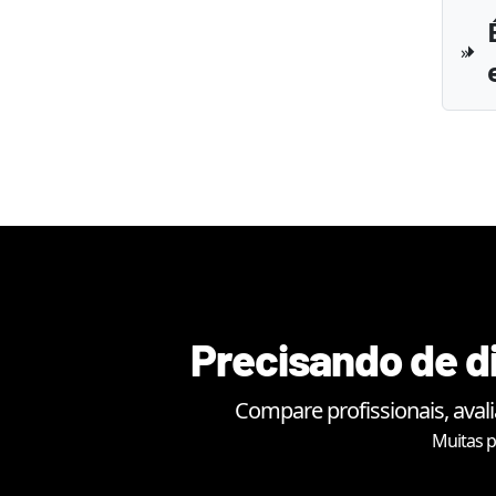
Precisando de di
Compare profissionais, aval
Muitas p