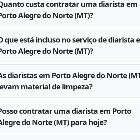
Quanto custa contratar uma diarista em
Porto Alegre do Norte (MT)?
O que está incluso no serviço de diarista
Porto Alegre do Norte (MT)?
As diaristas em Porto Alegre do Norte (M
levam material de limpeza?
Posso contratar uma diarista em Porto
Alegre do Norte (MT) para hoje?