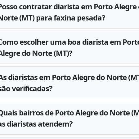
Posso contratar diarista em Porto Alegre
Norte (MT) para faxina pesada?
Como escolher uma boa diarista em Port
Alegre do Norte (MT)?
As diaristas em Porto Alegre do Norte (M
são verificadas?
Quais bairros de Porto Alegre do Norte (
as diaristas atendem?