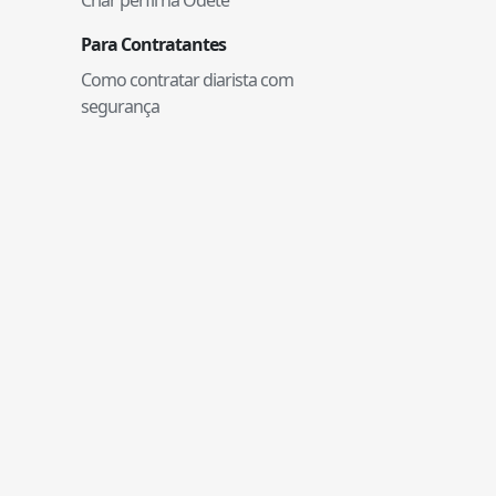
Para Contratantes
Como contratar diarista com
segurança