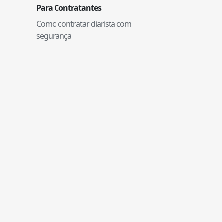
Para Contratantes
Como contratar diarista com
segurança