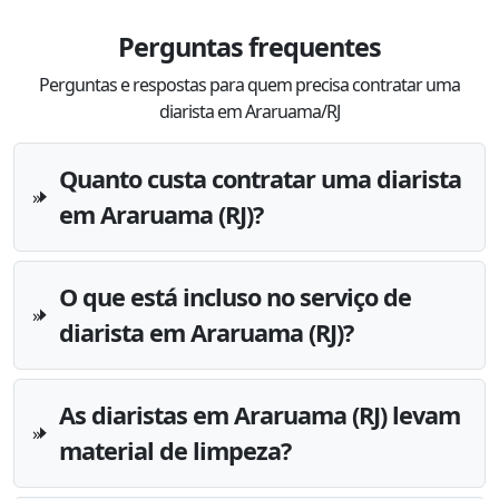
Perguntas frequentes
Perguntas e respostas para quem precisa contratar uma
diarista em Araruama/RJ
Quanto custa contratar uma diarista
em Araruama (RJ)?
O que está incluso no serviço de
diarista em Araruama (RJ)?
As diaristas em Araruama (RJ) levam
material de limpeza?