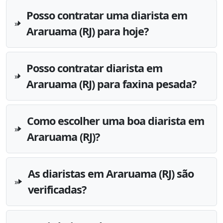
Posso contratar uma diarista em
Araruama (RJ) para hoje?
Posso contratar diarista em
Araruama (RJ) para faxina pesada?
Como escolher uma boa diarista em
Araruama (RJ)?
As diaristas em Araruama (RJ) são
verificadas?