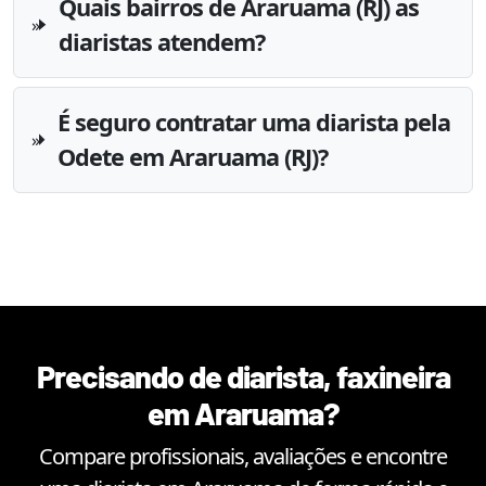
Quais bairros de Araruama (RJ) as
diaristas atendem?
É seguro contratar uma diarista pela
Odete em Araruama (RJ)?
Precisando de diarista, faxineira
em
Araruama
?
Compare profissionais, avaliações e encontre