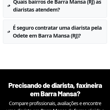
Quais bairros de Barra Mansa (RJ) as
diaristas atendem?
É seguro contratar uma diarista pela
Odete em Barra Mansa (RJ)?
Precisando de diarista, faxineira
em
Barra Mansa
?
Compare profissionais, avaliações e encontre