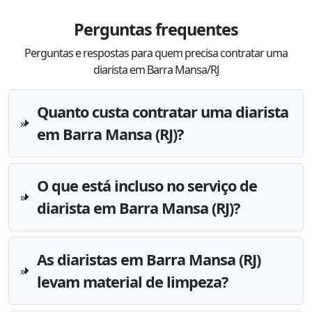
Perguntas frequentes
Perguntas e respostas para quem precisa contratar uma
diarista em Barra Mansa/RJ
Quanto custa contratar uma diarista
em Barra Mansa (RJ)?
O que está incluso no serviço de
diarista em Barra Mansa (RJ)?
As diaristas em Barra Mansa (RJ)
levam material de limpeza?