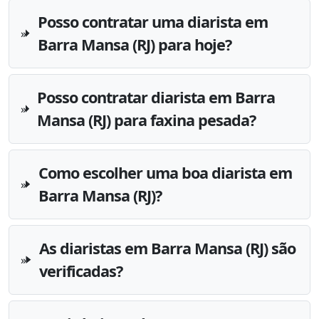
Posso contratar uma diarista em
Barra Mansa (RJ) para hoje?
Posso contratar diarista em Barra
Mansa (RJ) para faxina pesada?
Como escolher uma boa diarista em
Barra Mansa (RJ)?
As diaristas em Barra Mansa (RJ) são
verificadas?