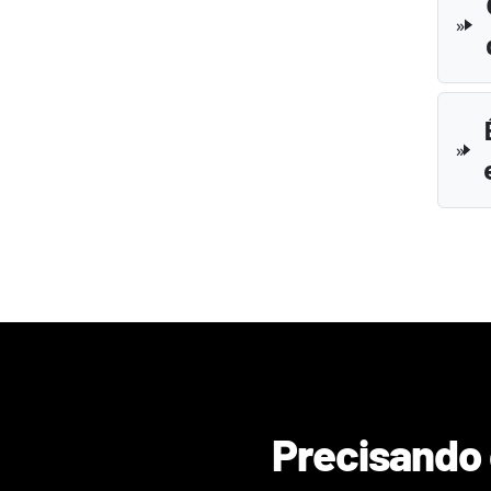
Precisando 