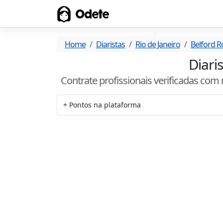
Odete
Home
Diaristas
Rio de Janeiro
Belford R
Diari
Contrate profissionais verificadas com