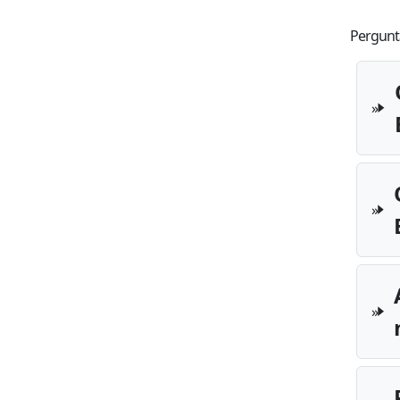
Pergunta