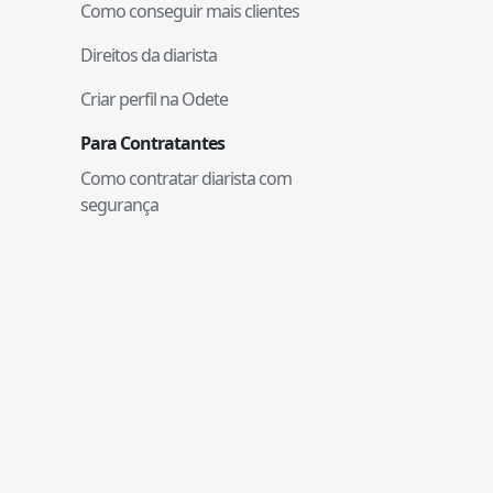
Como conseguir mais clientes
Direitos da diarista
Criar perfil na Odete
Para Contratantes
Como contratar diarista com
segurança