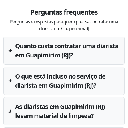
Perguntas frequentes
Perguntas e respostas para quem precisa contratar uma
diarista em Guapimirim/RJ
Quanto custa contratar uma diarista
em Guapimirim (RJ)?
O que está incluso no serviço de
diarista em Guapimirim (RJ)?
As diaristas em Guapimirim (RJ)
levam material de limpeza?