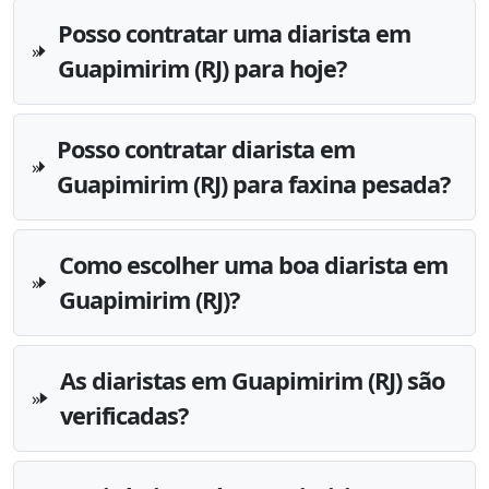
Posso contratar uma diarista em
Guapimirim (RJ) para hoje?
Posso contratar diarista em
Guapimirim (RJ) para faxina pesada?
Como escolher uma boa diarista em
Guapimirim (RJ)?
As diaristas em Guapimirim (RJ) são
verificadas?