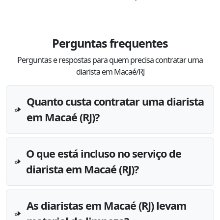
Perguntas frequentes
Perguntas e respostas para quem precisa contratar uma
diarista em Macaé/RJ
Quanto custa contratar uma diarista
em Macaé (RJ)?
O que está incluso no serviço de
diarista em Macaé (RJ)?
As diaristas em Macaé (RJ) levam