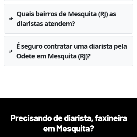
Quais bairros de Mesquita (RJ) as
diaristas atendem?
É seguro contratar uma diarista pela
Odete em Mesquita (RJ)?
Precisando de diarista, faxineira
em
Mesquita
?