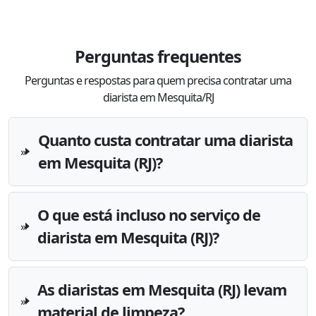
Perguntas frequentes
Perguntas e respostas para quem precisa contratar uma
diarista em Mesquita/RJ
Quanto custa contratar uma diarista
em Mesquita (RJ)?
O que está incluso no serviço de
diarista em Mesquita (RJ)?
As diaristas em Mesquita (RJ) levam
material de limpeza?