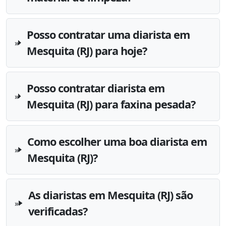
Posso contratar uma diarista em
Mesquita (RJ) para hoje?
Posso contratar diarista em
Mesquita (RJ) para faxina pesada?
Como escolher uma boa diarista em
Mesquita (RJ)?
As diaristas em Mesquita (RJ) são
verificadas?