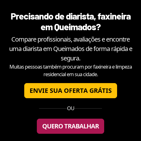
Precisando de diarista, faxineira
em
Queimados
?
Compare profissionais, avaliações e encontre
uma diarista em
Queimados
de forma rápida e
segura.
Muitas pessoas também procuram por faxineira e limpeza
residencial em sua cidade.
ENVIE SUA OFERTA GRÁTIS
OU
QUERO TRABALHAR