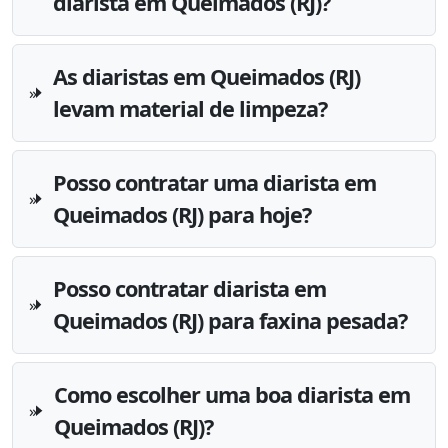
diarista em Queimados (RJ)?
As diaristas em Queimados (RJ)
levam material de limpeza?
Posso contratar uma diarista em
Queimados (RJ) para hoje?
Posso contratar diarista em
Queimados (RJ) para faxina pesada?
Como escolher uma boa diarista em
Queimados (RJ)?