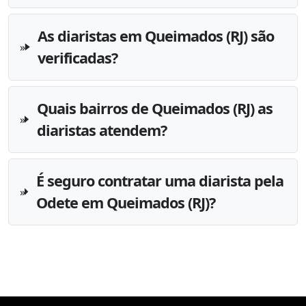
As diaristas em Queimados (RJ) são
verificadas?
Quais bairros de Queimados (RJ) as
diaristas atendem?
É seguro contratar uma diarista pela
Odete em Queimados (RJ)?