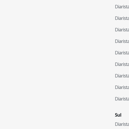
Diaris
Diaris
Diaris
Diaris
Diaris
Diaris
Diaris
Diaris
Diaris
Sul
Diaris