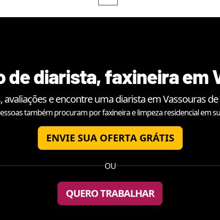
 de diarista, faxineira em
, avaliações e encontre uma diarista em
Vassouras
de 
essoas também procuram por faxineira e limpeza residencial em su
ENVIE SUA OFERTA GRÁTIS
OU
QUERO TRABALHAR