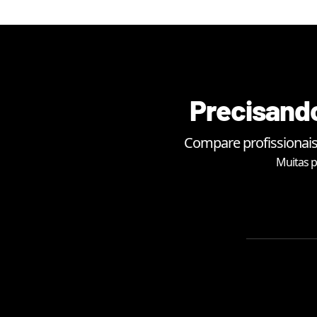
Precisando
Compare profissionais
Muitas p