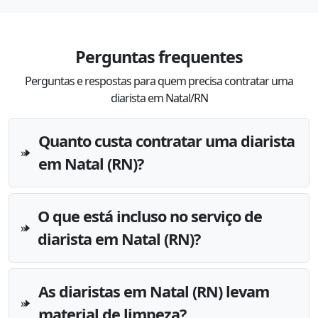
Perguntas frequentes
Perguntas e respostas para quem precisa contratar uma
diarista em Natal/RN
Quanto custa contratar uma diarista
em Natal (RN)?
O que está incluso no serviço de
diarista em Natal (RN)?
As diaristas em Natal (RN) levam
material de limpeza?