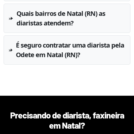
Quais bairros de Natal (RN) as
diaristas atendem?
É seguro contratar uma diarista pela
Odete em Natal (RN)?
Precisando de diarista, faxineira
em
Natal
?