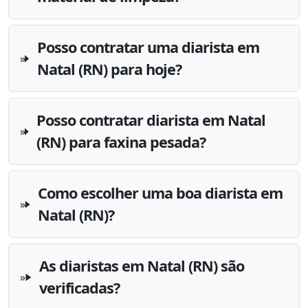
Posso contratar uma diarista em
Natal (RN) para hoje?
Posso contratar diarista em Natal
(RN) para faxina pesada?
Como escolher uma boa diarista em
Natal (RN)?
As diaristas em Natal (RN) são
verificadas?