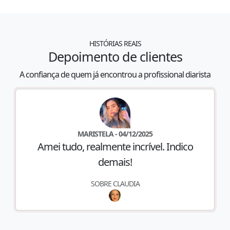
HISTÓRIAS REAIS
Depoimento de clientes
A confiança de quem já encontrou a profissional diarista
MARISTELA
-
04/12/2025
Amei tudo, realmente incrível. Indico
demais!
SOBRE
CLAUDIA