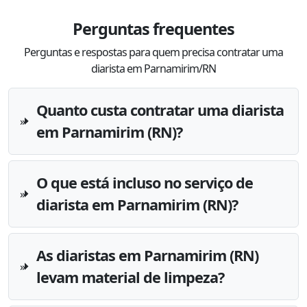
Perguntas frequentes
Perguntas e respostas para quem precisa contratar uma
diarista em Parnamirim/RN
Quanto custa contratar uma diarista
em Parnamirim (RN)?
O que está incluso no serviço de
diarista em Parnamirim (RN)?
As diaristas em Parnamirim (RN)
levam material de limpeza?