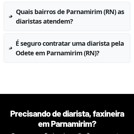
Quais bairros de Parnamirim (RN) as
diaristas atendem?
É seguro contratar uma diarista pela
Odete em Parnamirim (RN)?
Precisando de diarista, faxineira
em
Parnamirim
?