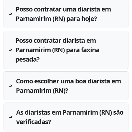
Posso contratar uma diarista em
Parnamirim (RN) para hoje?
Posso contratar diarista em
Parnamirim (RN) para faxina
pesada?
Como escolher uma boa diarista em
Parnamirim (RN)?
As diaristas em Parnamirim (RN) são
verificadas?