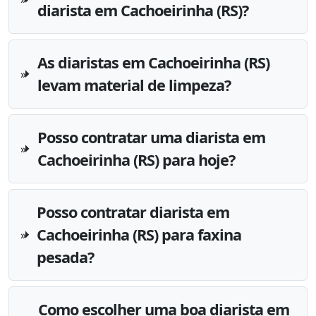
diarista em Cachoeirinha (RS)?
As diaristas em Cachoeirinha (RS)
levam material de limpeza?
Posso contratar uma diarista em
Cachoeirinha (RS) para hoje?
Posso contratar diarista em
Cachoeirinha (RS) para faxina
pesada?
Como escolher uma boa diarista em