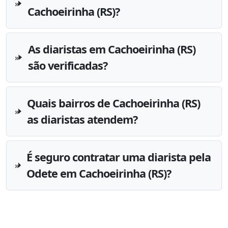
Cachoeirinha (RS)?
As diaristas em Cachoeirinha (RS)
são verificadas?
Quais bairros de Cachoeirinha (RS)
as diaristas atendem?
É seguro contratar uma diarista pela
Odete em Cachoeirinha (RS)?