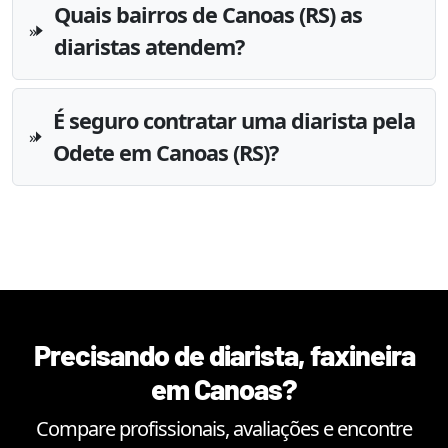
Quais bairros de Canoas (RS) as
diaristas atendem?
É seguro contratar uma diarista pela
Odete em Canoas (RS)?
Precisando de diarista, faxineira
em
Canoas
?
Compare profissionais, avaliações e encontre