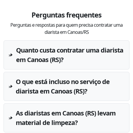
Perguntas frequentes
Perguntas e respostas para quem precisa contratar uma
diarista em Canoas/RS
Quanto custa contratar uma diarista
em Canoas (RS)?
O que está incluso no serviço de
diarista em Canoas (RS)?
As diaristas em Canoas (RS) levam
material de limpeza?