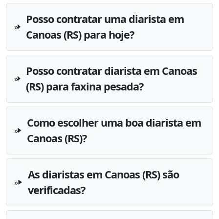
Posso contratar uma diarista em
Canoas (RS) para hoje?
Posso contratar diarista em Canoas
(RS) para faxina pesada?
Como escolher uma boa diarista em
Canoas (RS)?
As diaristas em Canoas (RS) são
verificadas?