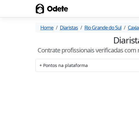
Odete
Home
Diaristas
Rio Grande do Sul
Caxia
Diaris
Contrate profissionais verificadas com