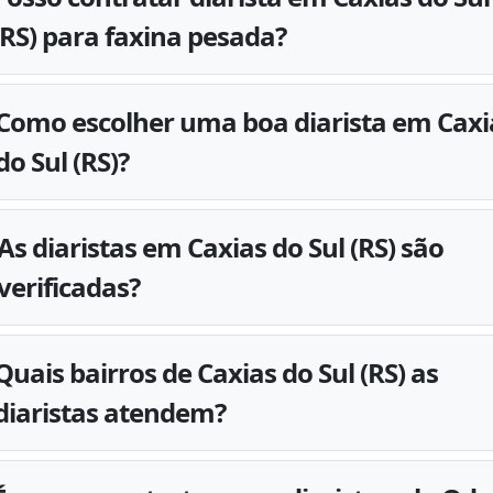
(RS) para faxina pesada?
Como escolher uma boa diarista em Caxi
do Sul (RS)?
As diaristas em Caxias do Sul (RS) são
verificadas?
Quais bairros de Caxias do Sul (RS) as
diaristas atendem?