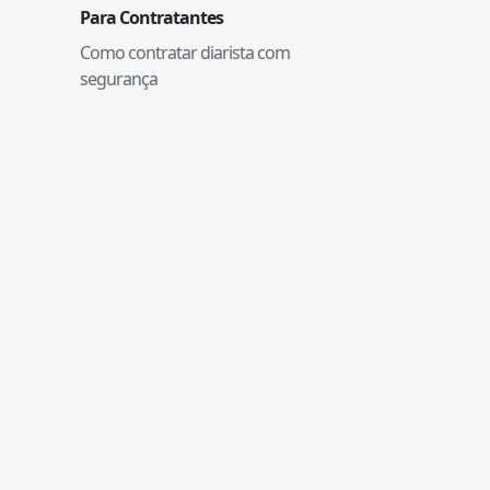
Para Contratantes
Como contratar diarista com
segurança