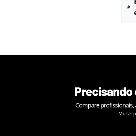
Precisando 
Compare profissionais, 
Muitas p