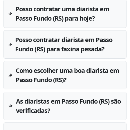
Posso contratar uma diarista em
Passo Fundo (RS) para hoje?
Posso contratar diarista em Passo
Fundo (RS) para faxina pesada?
Como escolher uma boa diarista em
Passo Fundo (RS)?
As diaristas em Passo Fundo (RS) são
verificadas?