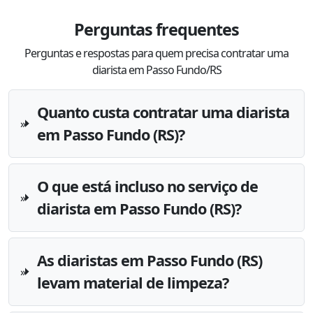
Perguntas frequentes
Perguntas e respostas para quem precisa contratar uma
diarista em Passo Fundo/RS
Quanto custa contratar uma diarista
em Passo Fundo (RS)?
O que está incluso no serviço de
diarista em Passo Fundo (RS)?
As diaristas em Passo Fundo (RS)
levam material de limpeza?