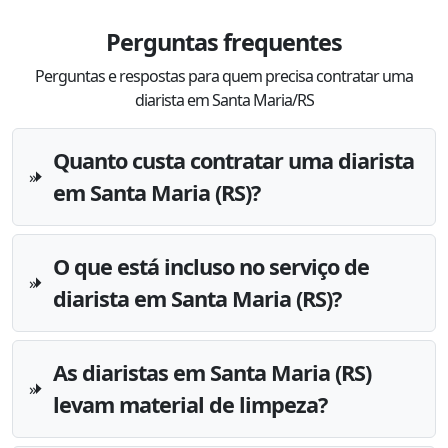
Perguntas frequentes
Perguntas e respostas para quem precisa contratar uma
diarista em Santa Maria/RS
Quanto custa contratar uma diarista
em Santa Maria (RS)?
O que está incluso no serviço de
diarista em Santa Maria (RS)?
As diaristas em Santa Maria (RS)
levam material de limpeza?