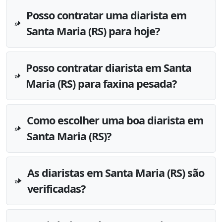
Posso contratar uma diarista em
Santa Maria (RS) para hoje?
Posso contratar diarista em Santa
Maria (RS) para faxina pesada?
Como escolher uma boa diarista em
Santa Maria (RS)?
As diaristas em Santa Maria (RS) são
verificadas?