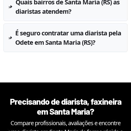
Quais bairros de Santa Maria (RS) as
diaristas atendem?
É seguro contratar uma diarista pela
Odete em Santa Maria (RS)?
Precisando de diarista, faxineira
em
Santa Maria
?
Compare profissionais, avaliações e encontre