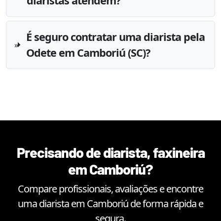
diaristas atendem?
É seguro contratar uma diarista pela
Odete em Camboriú (SC)?
Precisando de diarista, faxineira
em
Camboriú
?
Compare profissionais, avaliações e encontre
uma diarista em
Camboriú
de forma rápida e
segura.