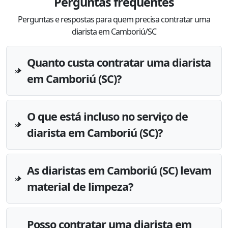
Perguntas frequentes
Perguntas e respostas para quem precisa contratar uma
diarista em Camboriú/SC
Quanto custa contratar uma diarista
em Camboriú (SC)?
O que está incluso no serviço de
diarista em Camboriú (SC)?
As diaristas em Camboriú (SC) levam
material de limpeza?
Posso contratar uma diarista em