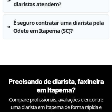
diaristas atendem?
É seguro contratar uma diarista pela
Odete em Itapema (SC)?
Precisando de diarista, faxineira
em
Itapema
?
Compare profissionais, avaliações e encontre
uma diarista em
Itapema
de forma rápida e