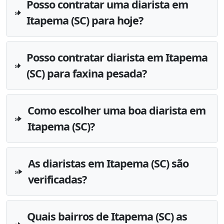
Posso contratar uma diarista em
Itapema (SC) para hoje?
Posso contratar diarista em Itapema
(SC) para faxina pesada?
Como escolher uma boa diarista em
Itapema (SC)?
As diaristas em Itapema (SC) são
verificadas?
Quais bairros de Itapema (SC) as