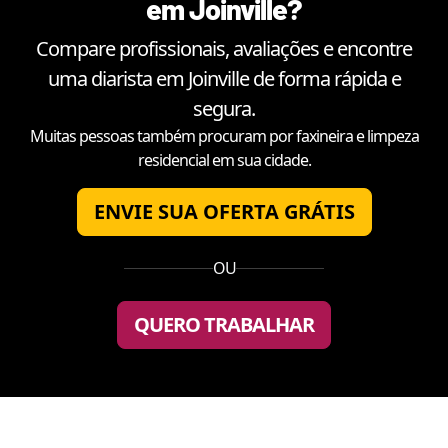
em
Joinville
?
Compare profissionais, avaliações e encontre
uma diarista em
Joinville
de forma rápida e
segura.
Muitas pessoas também procuram por faxineira e limpeza
residencial em sua cidade.
ENVIE SUA OFERTA GRÁTIS
OU
QUERO TRABALHAR