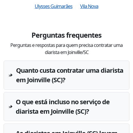
Ulysses Guimarães
Vila Nova
Perguntas frequentes
Perguntas e respostas para quem precisa contratar uma
diarista em Joinville/SC
Quanto custa contratar uma diarista
em Joinville (SC)?
O que está incluso no serviço de
diarista em Joinville (SC)?