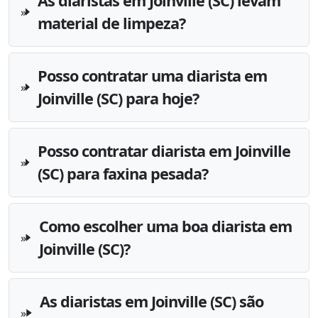
As diaristas em Joinville (SC) levam
material de limpeza?
Posso contratar uma diarista em
Joinville (SC) para hoje?
Posso contratar diarista em Joinville
(SC) para faxina pesada?
Como escolher uma boa diarista em
Joinville (SC)?
As diaristas em Joinville (SC) são