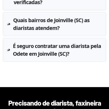
verificadas?
Quais bairros de Joinville (SC) as
diaristas atendem?
É seguro contratar uma diarista pela
Odete em Joinville (SC)?
Precisando de diarista, faxineira