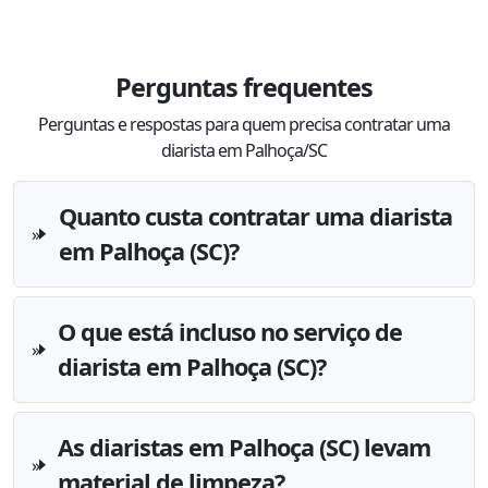
Perguntas frequentes
Perguntas e respostas para quem precisa contratar uma
diarista em Palhoça/SC
Quanto custa contratar uma diarista
em Palhoça (SC)?
O que está incluso no serviço de
diarista em Palhoça (SC)?
As diaristas em Palhoça (SC) levam
material de limpeza?