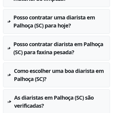
Posso contratar uma diarista em
Palhoça (SC) para hoje?
Posso contratar diarista em Palhoça
(SC) para faxina pesada?
Como escolher uma boa diarista em
Palhoça (SC)?
As diaristas em Palhoça (SC) são
verificadas?