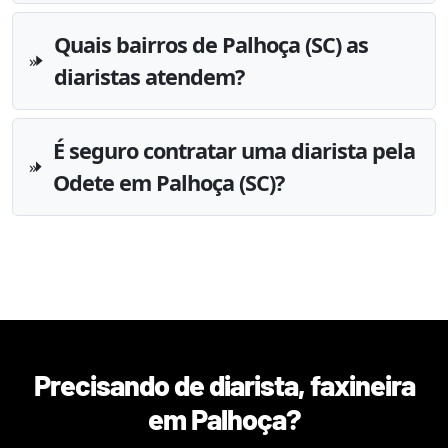
Quais bairros de Palhoça (SC) as
diaristas atendem?
É seguro contratar uma diarista pela
Odete em Palhoça (SC)?
Precisando de diarista, faxineira
em
Palhoça
?