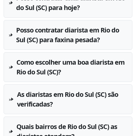
do Sul (SC) para hoje?
Posso contratar diarista em Rio do
Sul (SC) para faxina pesada?
Como escolher uma boa diarista em
Rio do Sul (SC)?
As diaristas em Rio do Sul (SC) são
verificadas?
Quais bairros de Rio do Sul (SC) as