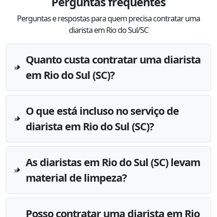
Perguntas frequentes
Perguntas e respostas para quem precisa contratar uma
diarista em Rio do Sul/SC
Quanto custa contratar uma diarista
em Rio do Sul (SC)?
O que está incluso no serviço de
diarista em Rio do Sul (SC)?
As diaristas em Rio do Sul (SC) levam
material de limpeza?
Posso contratar uma diarista em Rio