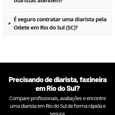
diaristas atendem?
É seguro contratar uma diarista pela
Odete em Rio do Sul (SC)?
Precisando de diarista, faxineira
em
Rio do Sul
?
Compare profissionais, avaliações e encontre
uma diarista em
Rio do Sul
de forma rápida e
segura.