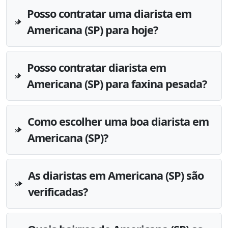
Posso contratar uma diarista em
Americana (SP) para hoje?
Posso contratar diarista em
Americana (SP) para faxina pesada?
Como escolher uma boa diarista em
Americana (SP)?
As diaristas em Americana (SP) são
verificadas?