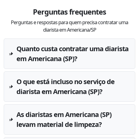
Perguntas frequentes
Perguntas e respostas para quem precisa contratar uma
diarista em Americana/SP
Quanto custa contratar uma diarista
em Americana (SP)?
O que está incluso no serviço de
diarista em Americana (SP)?
As diaristas em Americana (SP)
levam material de limpeza?