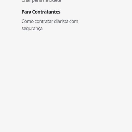
Para Contratantes
Como contratar diarista com
segurança