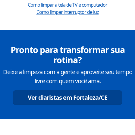
Como limpar a tela de TV e computador
Como limpar interruptor de luz
Pronto para transformar sua
rotina?
Deixe a limpeza com a gente e aproveite seu tempo
livre com quem você ama.
Ver diaristas em
Fortaleza
/
CE