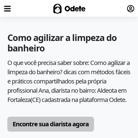
Fazer
Odete
Como agilizar a limpeza do
banheiro
O que você precisa saber sobre:
Como agilizar a
limpeza do banheiro?
dicas com métodos fáceis
e práticos compartilhados pela própria
profissional
Ana
, diarista no bairro:
Aldeota
em
Fortaleza
(
CE
) cadastrada na plataforma Odete.
Encontre sua diarista agora