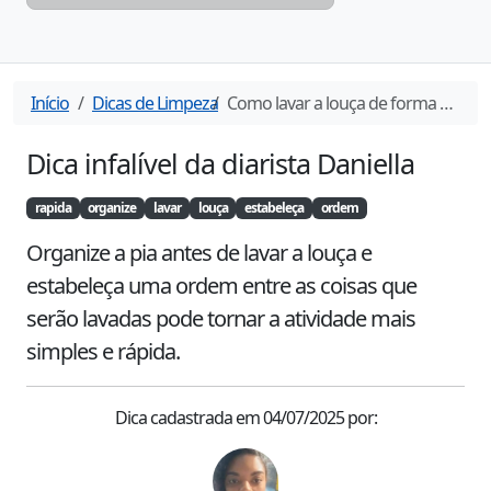
Início
Dicas de Limpeza
Como lavar a louça de forma simples e rápida?
Dica infalível da diarista
Daniella
rapida
organize
lavar
louça
estabeleça
ordem
Organize a pia antes de lavar a louça e 
estabeleça uma ordem entre as coisas que 
serão lavadas pode tornar a atividade mais 
simples e rápida.
Dica cadastrada em
04/07/2025
por: