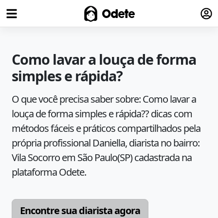
Fazer
Odete
Como lavar a louça de forma
simples e rápida?
O que você precisa saber sobre:
Como lavar a
louça de forma simples e rápida??
dicas com
métodos fáceis e práticos compartilhados pela
própria profissional
Daniella
, diarista no bairro:
Vila Socorro
em
São Paulo
(
SP
) cadastrada na
plataforma Odete.
Encontre sua diarista agora