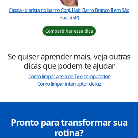
Cássia
- diarista no bairro
Conj. Hab. Barro Branco II
em
São
Paulo
(
SP
)
Compartilhar essa dica
Se quiser aprender mais, veja outras
dicas que podem te ajudar
Como limpar a tela de TV e computador
Como limpar interruptor de luz
Pronto para transformar sua
rotina?