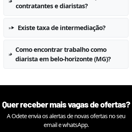
contratantes e diaristas?
Existe taxa de intermediação?
Como encontrar trabalho como
diarista em belo-horizonte (MG)?
Quer receber mais vagas de ofertas?
A Odete envia os alertas de novas ofertas no seu
email e whatsApp.