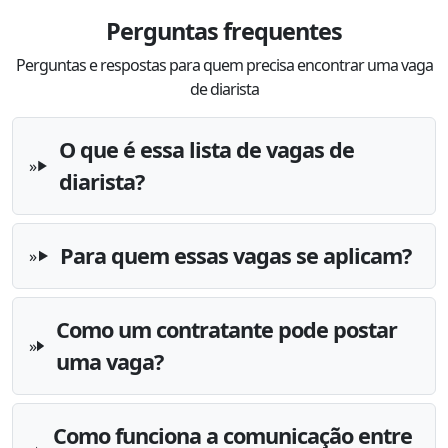
Perguntas frequentes
Perguntas e respostas para quem precisa encontrar uma vaga
de diarista
O que é essa lista de vagas de
diarista?
Para quem essas vagas se aplicam?
Como um contratante pode postar
uma vaga?
Como funciona a comunicação entre