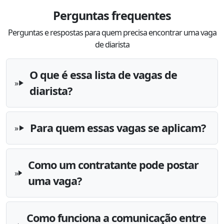
Perguntas frequentes
Perguntas e respostas para quem precisa encontrar uma vaga
de diarista
O que é essa lista de vagas de
diarista?
Para quem essas vagas se aplicam?
Como um contratante pode postar
uma vaga?
Como funciona a comunicação entre