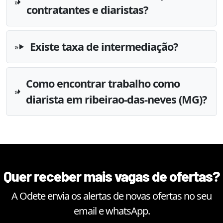
contratantes e diaristas?
Existe taxa de intermediação?
Como encontrar trabalho como
diarista em ribeirao-das-neves (MG)?
Quer receber mais vagas de ofertas?
A Odete envia os alertas de novas ofertas no seu
email e whatsApp.