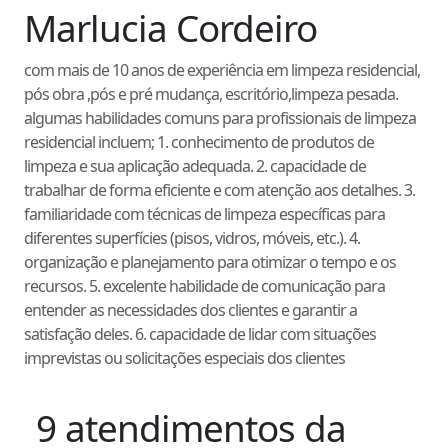
Marlucia Cordeiro
com mais de 10 anos de experiência em limpeza residencial,
pós obra ,pós e pré mudança, escritório,limpeza pesada.
algumas habilidades comuns para profissionais de limpeza
residencial incluem; 1. conhecimento de produtos de
limpeza e sua aplicação adequada. 2. capacidade de
trabalhar de forma eficiente e com atenção aos detalhes. 3.
familiaridade com técnicas de limpeza específicas para
diferentes superfícies (pisos, vidros, móveis, etc.). 4.
organização e planejamento para otimizar o tempo e os
recursos. 5. excelente habilidade de comunicação para
entender as necessidades dos clientes e garantir a
satisfação deles. 6. capacidade de lidar com situações
imprevistas ou solicitações especiais dos clientes
9
atendimentos
da