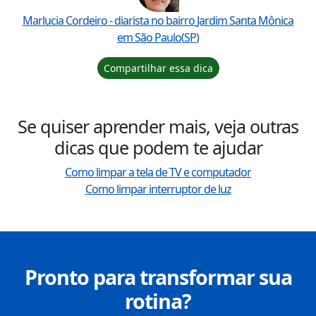
Marlucia Cordeiro
- diarista no bairro
Jardim Santa Mônica
em
São Paulo
(
SP
)
Compartilhar essa dica
Se quiser aprender mais, veja outras
dicas que podem te ajudar
Como limpar a tela de TV e computador
Como limpar interruptor de luz
Pronto para transformar sua
rotina?