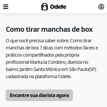
Fazer
Odete
Como tirar manchas de box
O que você precisa saber sobre:
Como tirar
manchas de box ?
dicas com métodos fáceis e
práticos compartilhados pela própria
profissional
Marlucia Cordeiro
, diarista no
bairro:
Jardim Santa Mônica
em
São Paulo
(
SP
)
cadastrada na plataforma Odete.
Encontre sua diarista agora