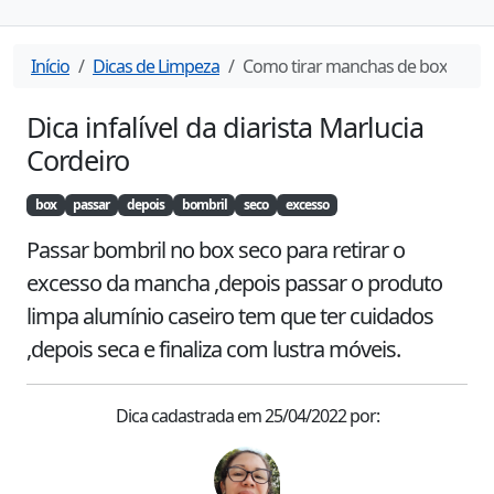
Início
Dicas de Limpeza
Como tirar manchas de box
Dica infalível da diarista
Marlucia
Cordeiro
box
passar
depois
bombril
seco
excesso
Passar bombril no box seco para retirar o 
excesso da mancha ,depois passar o produto 
limpa alumínio caseiro tem que ter cuidados 
,depois seca e finaliza com lustra móveis.
Dica cadastrada em
25/04/2022
por: