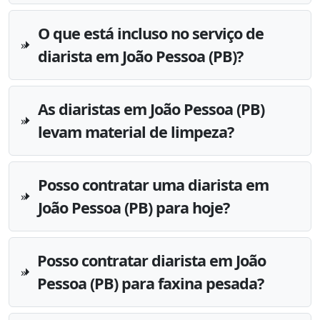
O que está incluso no serviço de
diarista em João Pessoa (PB)?
As diaristas em João Pessoa (PB)
levam material de limpeza?
Posso contratar uma diarista em
João Pessoa (PB) para hoje?
Posso contratar diarista em João
Pessoa (PB) para faxina pesada?