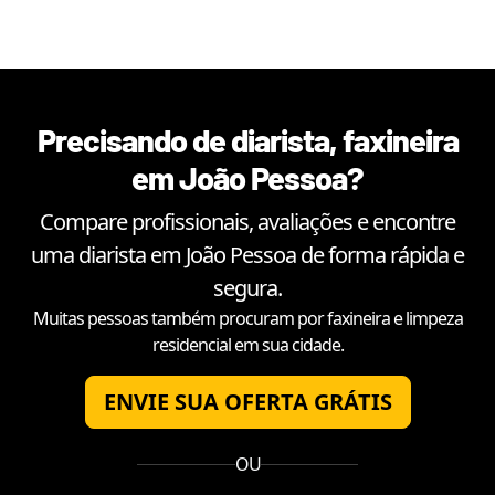
Precisando de diarista, faxineira
em
João Pessoa
?
Compare profissionais, avaliações e encontre
uma diarista em
João Pessoa
de forma rápida e
segura.
Muitas pessoas também procuram por faxineira e limpeza
residencial em sua cidade.
ENVIE SUA OFERTA GRÁTIS
OU