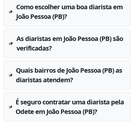
Como escolher uma boa diarista em
João Pessoa (PB)?
As diaristas em João Pessoa (PB) são
verificadas?
Quais bairros de João Pessoa (PB) as
diaristas atendem?
É seguro contratar uma diarista pela
Odete em João Pessoa (PB)?