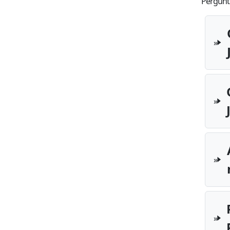
Pergunta