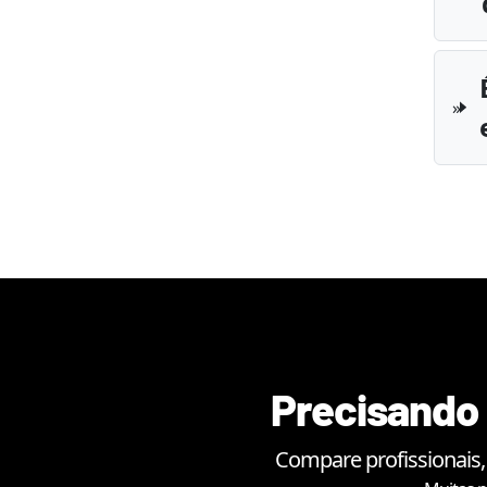
Precisando 
Compare profissionais,