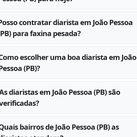
Posso contratar diarista em João Pessoa
(PB) para faxina pesada?
Como escolher uma boa diarista em João
Pessoa (PB)?
As diaristas em João Pessoa (PB) são
verificadas?
Quais bairros de João Pessoa (PB) as