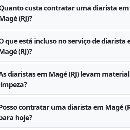
Quanto custa contratar uma diarista em
Magé (RJ)?
O que está incluso no serviço de diarista
Magé (RJ)?
As diaristas em Magé (RJ) levam material
limpeza?
Posso contratar uma diarista em Magé (R
para hoje?