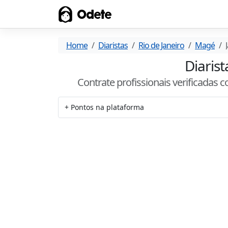
Odete
Home
Diaristas
Rio de Janeiro
Magé
Diarist
Contrate profissionais verificadas