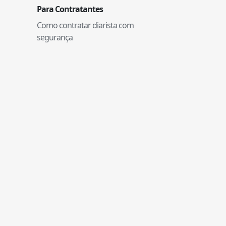
Para Contratantes
Como contratar diarista com
segurança