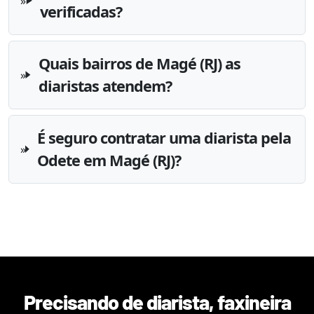
verificadas?
Quais bairros de Magé (RJ) as
diaristas atendem?
É seguro contratar uma diarista pela
Odete em Magé (RJ)?
Precisando de diarista, faxineira