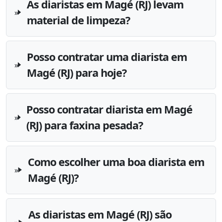
As diaristas em Magé (RJ) levam
material de limpeza?
Posso contratar uma diarista em
Magé (RJ) para hoje?
Posso contratar diarista em Magé
(RJ) para faxina pesada?
Como escolher uma boa diarista em
Magé (RJ)?
As diaristas em Magé (RJ) são