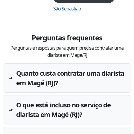
São Sebastiao
Perguntas frequentes
Perguntas e respostas para quem precisa contratar uma
diarista em Magé/RJ
Quanto custa contratar uma diarista
em Magé (RJ)?
O que está incluso no serviço de
diarista em Magé (RJ)?