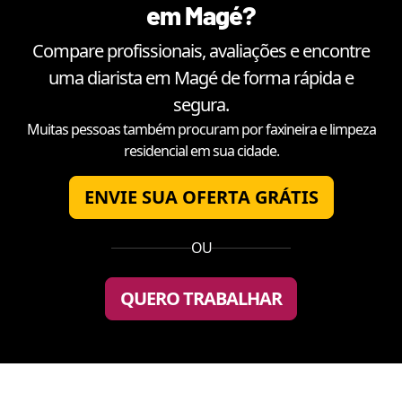
em
Magé
?
Compare profissionais, avaliações e encontre
uma diarista em
Magé
de forma rápida e
segura.
Muitas pessoas também procuram por faxineira e limpeza
residencial em sua cidade.
ENVIE SUA OFERTA GRÁTIS
OU
QUERO TRABALHAR