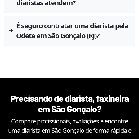
diaristas atendem?
É seguro contratar uma diarista pela
Odete em São Gonçalo (RJ)?
Precisando de diarista, faxineira
em
São Gonçalo
?
Compare profissionais, avaliações e encontre
uma diarista em
São Gonçalo
de forma rápida e