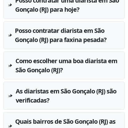
Posso contratar uma diarista em São
Gonçalo (RJ) para hoje?
Posso contratar diarista em São
Gonçalo (RJ) para faxina pesada?
Como escolher uma boa diarista em
São Gonçalo (RJ)?
As diaristas em São Gonçalo (RJ) são
verificadas?
Quais bairros de São Gonçalo (RJ) as