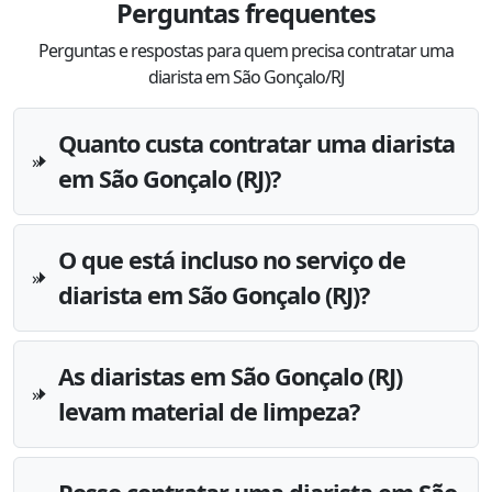
Perguntas frequentes
Perguntas e respostas para quem precisa contratar uma
diarista em São Gonçalo/RJ
Quanto custa contratar uma diarista
em São Gonçalo (RJ)?
O que está incluso no serviço de
diarista em São Gonçalo (RJ)?
As diaristas em São Gonçalo (RJ)
levam material de limpeza?