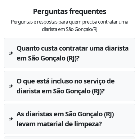
Perguntas frequentes
Perguntas e respostas para quem precisa contratar uma
diarista em São Gonçalo/RJ
Quanto custa contratar uma diarista
em São Gonçalo (RJ)?
O que está incluso no serviço de
diarista em São Gonçalo (RJ)?
As diaristas em São Gonçalo (RJ)
levam material de limpeza?