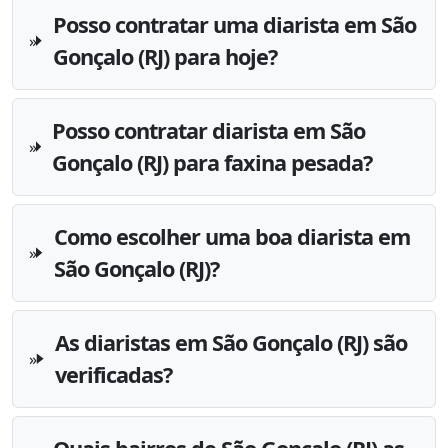
Posso contratar uma diarista em São
Gonçalo (RJ) para hoje?
Posso contratar diarista em São
Gonçalo (RJ) para faxina pesada?
Como escolher uma boa diarista em
São Gonçalo (RJ)?
As diaristas em São Gonçalo (RJ) são
verificadas?