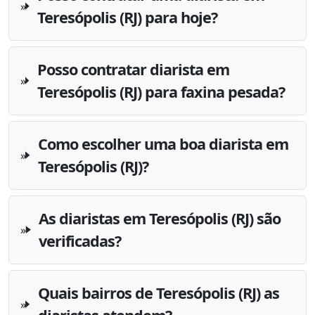
Teresópolis (RJ) para hoje?
Posso contratar diarista em
Teresópolis (RJ) para faxina pesada?
Como escolher uma boa diarista em
Teresópolis (RJ)?
As diaristas em Teresópolis (RJ) são
verificadas?
Quais bairros de Teresópolis (RJ) as