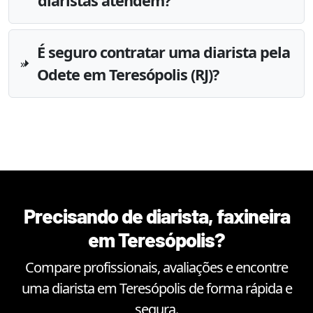
diaristas atendem?
É seguro contratar uma diarista pela
Odete em Teresópolis (RJ)?
Precisando de diarista, faxineira
em
Teresópolis
?
Compare profissionais, avaliações e encontre
uma diarista em
Teresópolis
de forma rápida e
segura.