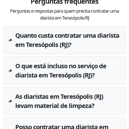
Perguntas frequentes
Perguntas e respostas para quem precisa contratar uma
diarista em Teresópolis/RJ
Quanto custa contratar uma diarista
em Teresópolis (RJ)?
O que está incluso no serviço de
diarista em Teresópolis (RJ)?
As diaristas em Teresópolis (RJ)
levam material de limpeza?
Posso contratar uma diarista em