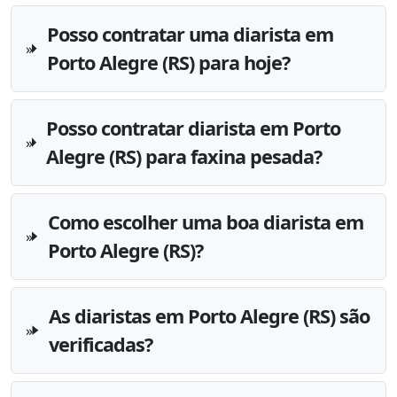
Posso contratar uma diarista em
Porto Alegre (RS) para hoje?
Posso contratar diarista em Porto
Alegre (RS) para faxina pesada?
Como escolher uma boa diarista em
Porto Alegre (RS)?
As diaristas em Porto Alegre (RS) são
verificadas?