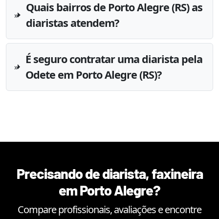
Quais bairros de Porto Alegre (RS) as
diaristas atendem?
É seguro contratar uma diarista pela
Odete em Porto Alegre (RS)?
Precisando de diarista, faxineira
em
Porto Alegre
?
Compare profissionais, avaliações e encontre