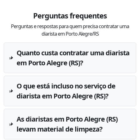
Perguntas frequentes
Perguntas e respostas para quem precisa contratar uma
diarista em Porto Alegre/RS
Quanto custa contratar uma diarista
em Porto Alegre (RS)?
O que está incluso no serviço de
diarista em Porto Alegre (RS)?
As diaristas em Porto Alegre (RS)
levam material de limpeza?