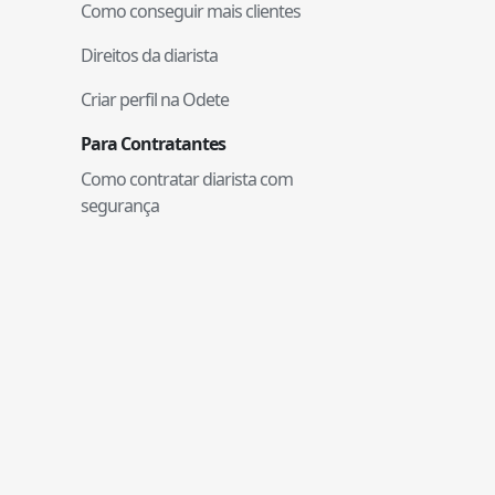
Como conseguir mais clientes
Direitos da diarista
Criar perfil na Odete
Para Contratantes
Como contratar diarista com
segurança