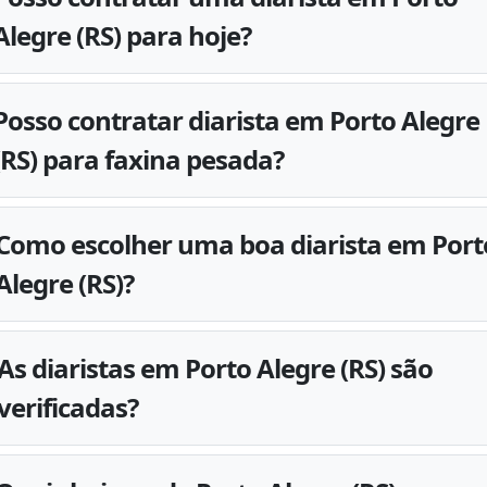
Alegre (RS) para hoje?
Posso contratar diarista em Porto Alegre
(RS) para faxina pesada?
Como escolher uma boa diarista em Port
Alegre (RS)?
As diaristas em Porto Alegre (RS) são
verificadas?