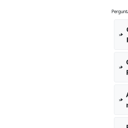
Pergunta