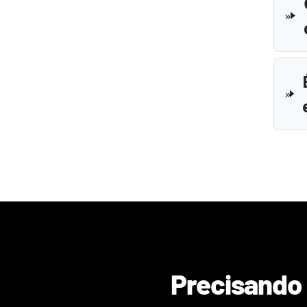
Precisando 