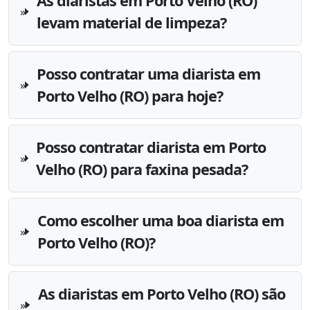
As diaristas em Porto Velho (RO)
levam material de limpeza?
Posso contratar uma diarista em
Porto Velho (RO) para hoje?
Posso contratar diarista em Porto
Velho (RO) para faxina pesada?
Como escolher uma boa diarista em
Porto Velho (RO)?
As diaristas em Porto Velho (RO) são