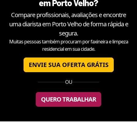
em
Porto Velho
?
Compare profissionais, avaliações e encontre
uma diarista em
Porto Velho
de forma rápida e
segura.
Muitas pessoas também procuram por faxineira e limpeza
residencial em sua cidade.
ENVIE SUA OFERTA GRÁTIS
OU
QUERO TRABALHAR