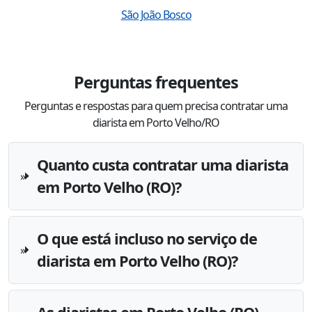
São João Bosco
Perguntas frequentes
Perguntas e respostas para quem precisa contratar uma
diarista em Porto Velho/RO
Quanto custa contratar uma diarista
em Porto Velho (RO)?
O que está incluso no serviço de
diarista em Porto Velho (RO)?