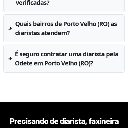
verificadas?
Quais bairros de Porto Velho (RO) as
diaristas atendem?
É seguro contratar uma diarista pela
Odete em Porto Velho (RO)?
Precisando de diarista, faxineira