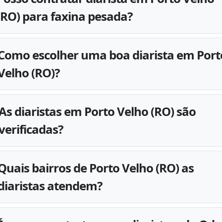
(RO) para faxina pesada?
Como escolher uma boa diarista em Port
Velho (RO)?
As diaristas em Porto Velho (RO) são
verificadas?
Quais bairros de Porto Velho (RO) as
diaristas atendem?