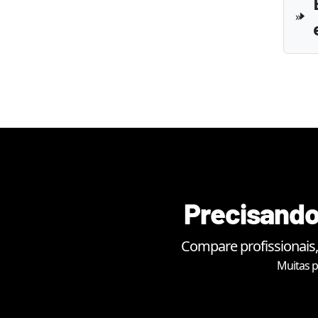
Precisando 
Compare profissionais,
Muitas p