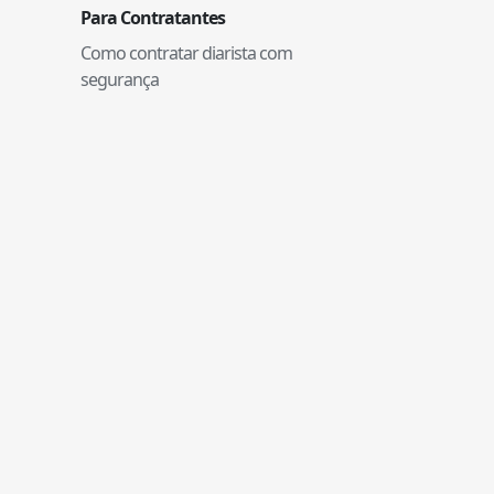
Para Contratantes
Como contratar diarista com
segurança