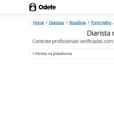
Odete
Home
Diaristas
Rondônia
Porto Velho
Diarista
Contrate profissionais verificadas co