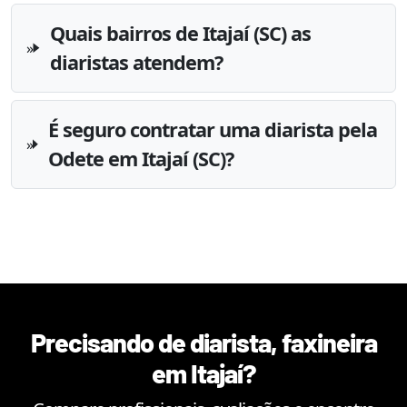
Quais bairros de Itajaí (SC) as
diaristas atendem?
É seguro contratar uma diarista pela
Odete em Itajaí (SC)?
Precisando de diarista, faxineira
em
Itajaí
?