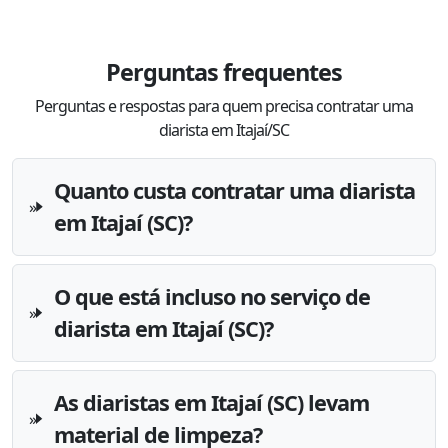
Perguntas frequentes
Perguntas e respostas para quem precisa contratar uma
diarista em Itajaí/SC
Quanto custa contratar uma diarista
em Itajaí (SC)?
O que está incluso no serviço de
diarista em Itajaí (SC)?
As diaristas em Itajaí (SC) levam
material de limpeza?