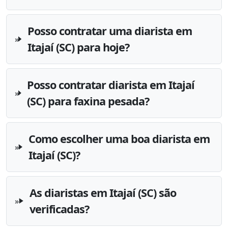
Posso contratar uma diarista em
Itajaí (SC) para hoje?
Posso contratar diarista em Itajaí
(SC) para faxina pesada?
Como escolher uma boa diarista em
Itajaí (SC)?
As diaristas em Itajaí (SC) são
verificadas?