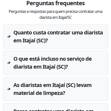
Perguntas frequentes
Perguntas e respostas para quem precisa contratar uma
diarista em Itajaí/SC
Quanto custa contratar uma diarista
em Itajaí (SC)?
O que está incluso no serviço de
diarista em Itajaí (SC)?
As diaristas em Itajaí (SC) levam
material de limpeza?