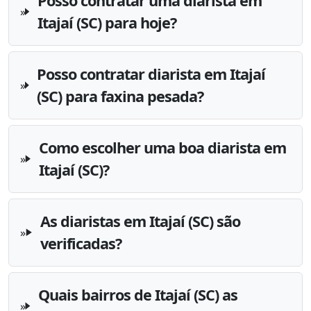
Posso contratar uma diarista em
Itajaí (SC) para hoje?
Posso contratar diarista em Itajaí
(SC) para faxina pesada?
Como escolher uma boa diarista em
Itajaí (SC)?
As diaristas em Itajaí (SC) são
verificadas?
Quais bairros de Itajaí (SC) as